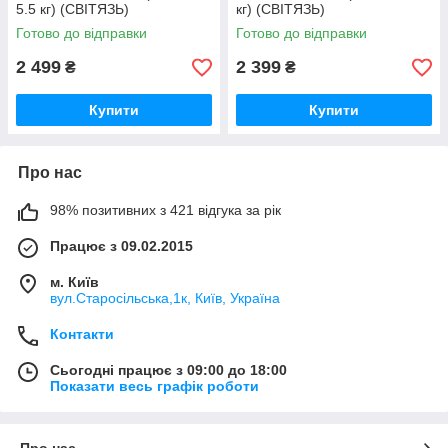
5.5 кг) (СВІТЯЗЬ)
кг) (СВІТЯЗЬ)
Готово до відправки
Готово до відправки
2 499
2 399
₴
₴
Купити
Купити
Про нас
98% позитивних з 421 відгука за рік
Працює з 09.02.2015
м. Київ
вул.Старосільська,1к, Київ, Україна
Контакти
Сьогодні працює з 09:00 до 18:00
Показати весь графік роботи