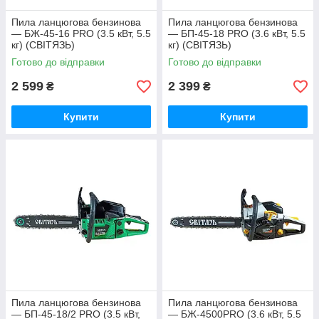
Пила ланцюгова бензинова
Пила ланцюгова бензинова
— БЖ-45-16 PRO (3.5 кВт, 5.5
— БП-45-18 PRO (3.6 кВт, 5.5
кг) (СВІТЯЗЬ)
кг) (СВІТЯЗЬ)
Готово до відправки
Готово до відправки
2 599
2 399
₴
₴
Купити
Купити
Пила ланцюгова бензинова
Пила ланцюгова бензинова
— БП-45-18/2 PRO (3.5 кВт,
— БЖ-4500PRO (3.6 кВт, 5.5