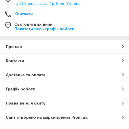
вул.Старосільська,1к, Київ, Україна
Контакти
Сьогодні вихідний
Показати весь графік роботи
Про нас
Контакти
Доставка та оплата
Графік роботи
Повна версія сайту
Сайт створено на маркетплейсі
Prom.ua