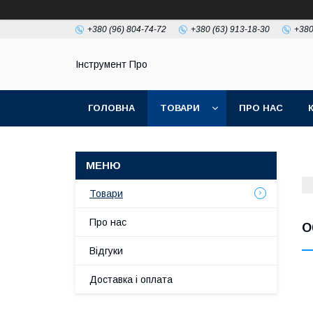
+380 (96) 804-74-72
+380 (63) 913-18-30
+380
Інструмент Про
ГОЛОВНА
ТОВАРИ
ПРО НАС
Товари
Про нас
О
Відгуки
Доставка і оплата