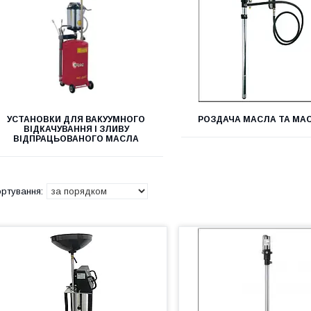
УСТАНОВКИ ДЛЯ ВАКУУМНОГО
РОЗДАЧА МАСЛА ТА МА
ВІДКАЧУВАННЯ І ЗЛИВУ
ВІДПРАЦЬОВАНОГО МАСЛА