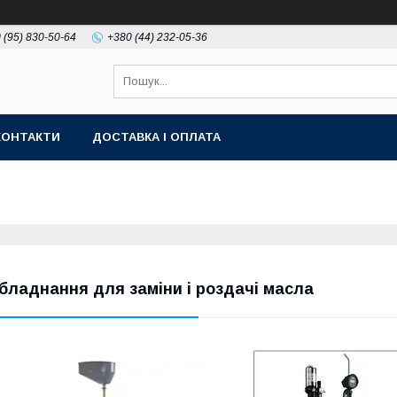
 (95) 830-50-64
+380 (44) 232-05-36
КОНТАКТИ
ДОСТАВКА І ОПЛАТА
бладнання для заміни і роздачі масла