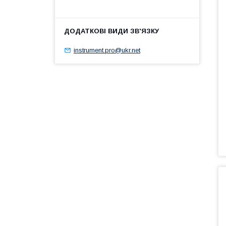
instrument.pro@ukr.net