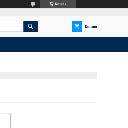
Кошик
Кошик