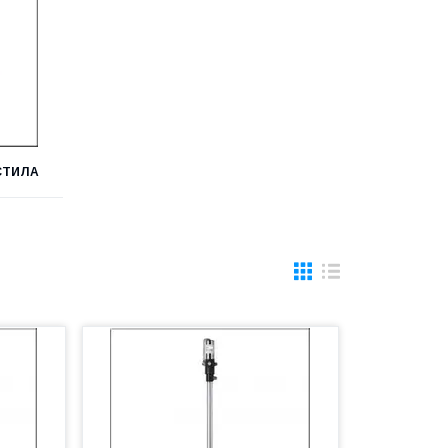
СТИЛА