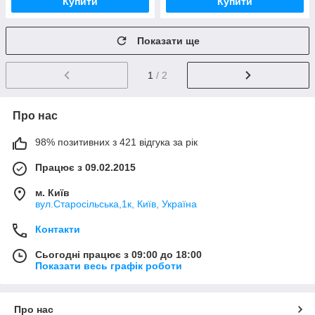
Купити
Купити
Показати ще
1
/ 2
Про нас
98% позитивних з 421 відгука за рік
Працює з 09.02.2015
м. Київ
вул.Старосільська,1к, Київ, Україна
Контакти
Сьогодні працює з 09:00 до 18:00
Показати весь графік роботи
Про нас