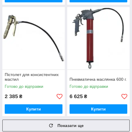
Пістолет для консистентних
мастил
Пневматична маслянка 600 г.
Готово до відправки
Готово до відправки
2 385
6 625
₴
₴
Купити
Купити
Показати ще