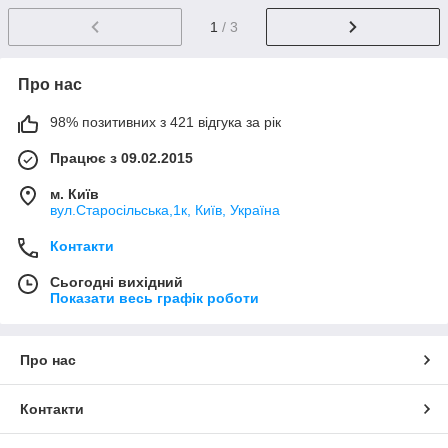
1
/ 3
Про нас
98% позитивних з 421 відгука за рік
Працює з 09.02.2015
м. Київ
вул.Старосільська,1к, Київ, Україна
Контакти
Сьогодні вихідний
Показати весь графік роботи
Про нас
Контакти