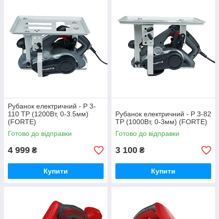
Рубанок електричний - P 3-
110 TP (1200Вт, 0-3.5мм)
Рубанок електричний - P 3-82
(FORTE)
TP (1000Вт, 0-3мм) (FORTE)
Готово до відправки
Готово до відправки
4 999
3 100
₴
₴
Купити
Купити