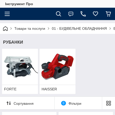
Інструмент Про
Товари та послуги
01 - БУДІВЕЛЬНЕ ОБЛАДНАННЯ
РУБАНКИ
FORTE
HAISSER
Сортування
0
Фільтри