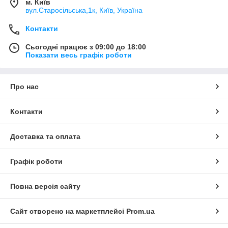
м. Київ
вул.Старосільська,1к, Київ, Україна
Контакти
Сьогодні працює з 09:00 до 18:00
Показати весь графік роботи
Про нас
Контакти
Доставка та оплата
Графік роботи
Повна версія сайту
Сайт створено на маркетплейсі
Prom.ua