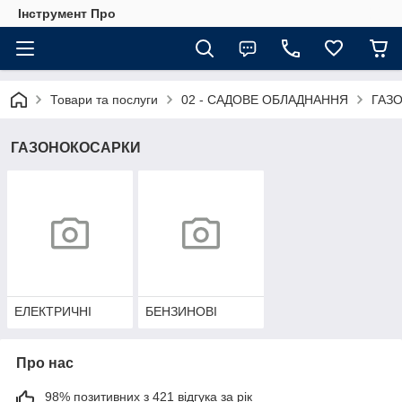
Інструмент Про
Товари та послуги
02 - САДОВЕ ОБЛАДНАННЯ
ГАЗ
ГАЗОНОКОСАРКИ
ЕЛЕКТРИЧНІ
БЕНЗИНОВІ
Про нас
98% позитивних з 421 відгука за рік