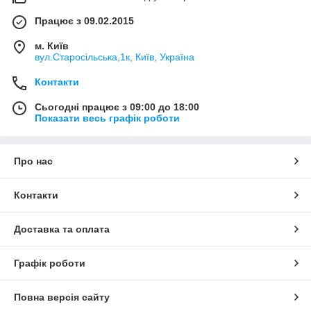
Працює з 09.02.2015
м. Київ
вул.Старосільська,1к, Київ, Україна
Контакти
Сьогодні працює з 09:00 до 18:00
Показати весь графік роботи
Про нас
Контакти
Доставка та оплата
Графік роботи
Повна версія сайту