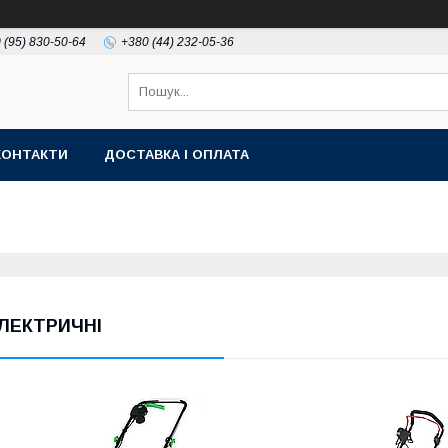
 (95) 830-50-64
+380 (44) 232-05-36
КОНТАКТИ
ДОСТАВКА І ОПЛАТА
ЛЕКТРИЧНІ