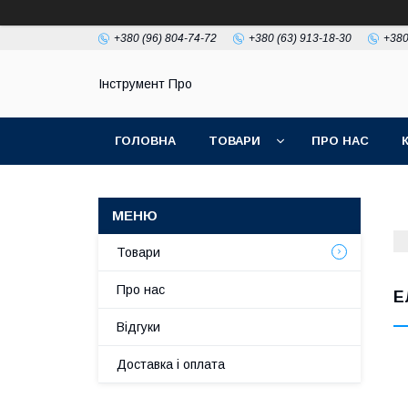
+380 (96) 804-74-72
+380 (63) 913-18-30
+380
Інструмент Про
ГОЛОВНА
ТОВАРИ
ПРО НАС
Товари
Про нас
Е
Відгуки
Доставка і оплата