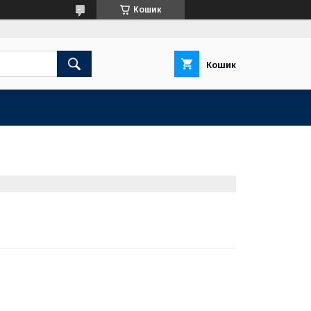
Кошик
Кошик