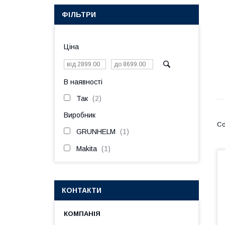
ФІЛЬТРИ
Ціна
В наявності
Так
2
Виробник
GRUNHELM
1
Makita
1
КОНТАКТИ