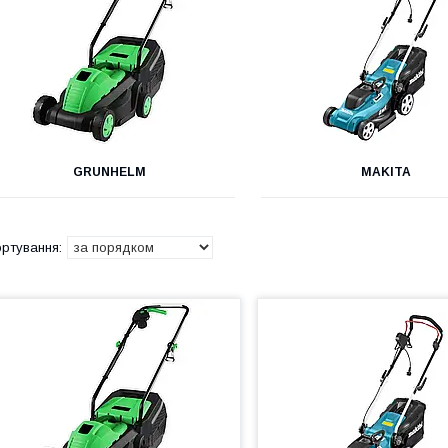
GRUNHELM
MAKITA