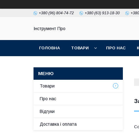
+380 (96) 804-74-72
+380 (63) 913-18-30
+380
Інструмент Про
ГОЛОВНА
ТОВАРИ
ПРО НАС
Товари
Про нас
З
Відгуки
Доставка і оплата