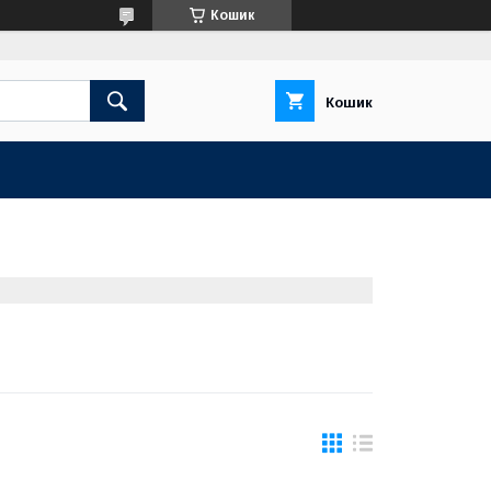
Кошик
Кошик