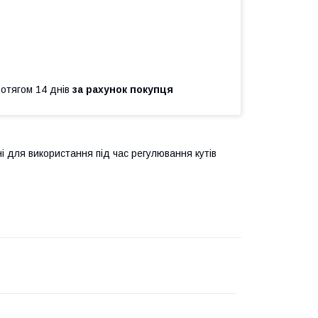
ротягом 14 днів
за рахунок покупця
 для використання під час регулювання кутів