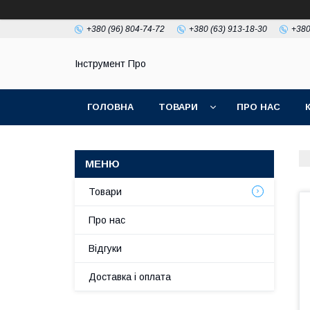
+380 (96) 804-74-72
+380 (63) 913-18-30
+380
Інструмент Про
ГОЛОВНА
ТОВАРИ
ПРО НАС
Товари
Про нас
Відгуки
Доставка і оплата