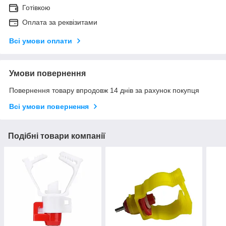
Готівкою
Оплата за реквізитами
Всі умови оплати
Умови повернення
Повернення товару впродовж 14 днів за рахунок покупця
Всі умови повернення
Подібні товари компанії