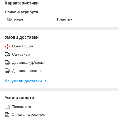
Характеристики
Основні атрибути
Матеріал
Пластик
Умови доставки
Нова Пошта
Самовивіз
Доставка кур'єром
Доставка поштою
Всі умови доставки
Умови оплати
Післяплата
Оплата на рахунок