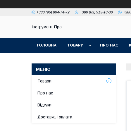
+380 (96) 804-74-72
+380 (63) 913-18-30
+380
Інструмент Про
ГОЛОВНА
ТОВАРИ
ПРО НАС
Товари
Про нас
Відгуки
Доставка і оплата