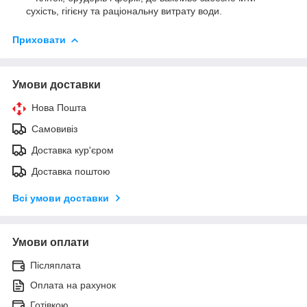
сухість, гігієну та раціональну витрату води.
Приховати
Умови доставки
Нова Пошта
Самовивіз
Доставка кур'єром
Доставка поштою
Всі умови доставки
Умови оплати
Післяплата
Оплата на рахунок
Готівкою