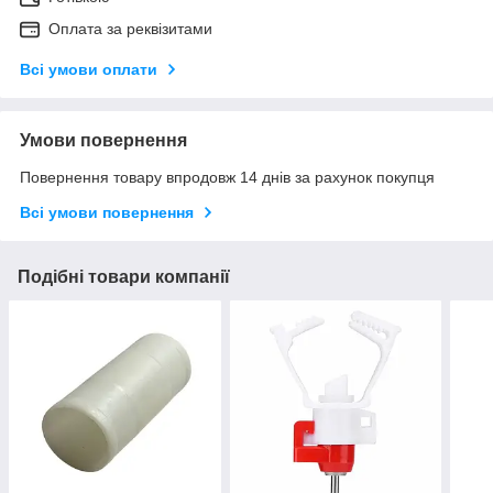
Оплата за реквізитами
Всі умови оплати
Умови повернення
Повернення товару впродовж 14 днів за рахунок покупця
Всі умови повернення
Подібні товари компанії