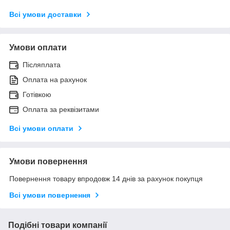
Всі умови доставки
Умови оплати
Післяплата
Оплата на рахунок
Готівкою
Оплата за реквізитами
Всі умови оплати
Умови повернення
Повернення товару впродовж 14 днів за рахунок покупця
Всі умови повернення
Подібні товари компанії