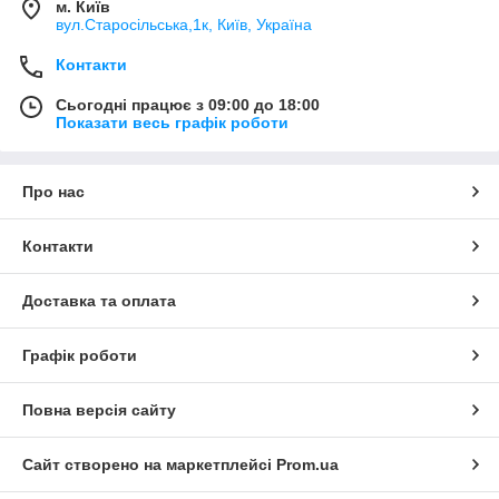
м. Київ
вул.Старосільська,1к, Київ, Україна
Контакти
Сьогодні працює з 09:00 до 18:00
Показати весь графік роботи
Про нас
Контакти
Доставка та оплата
Графік роботи
Повна версія сайту
Сайт створено на маркетплейсі
Prom.ua