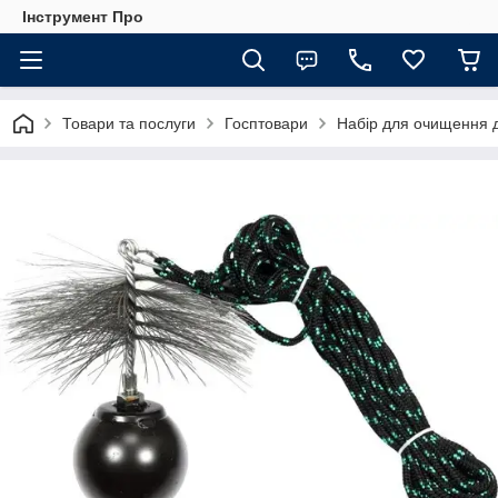
Інструмент Про
Товари та послуги
Госптовари
Набір для очищення д