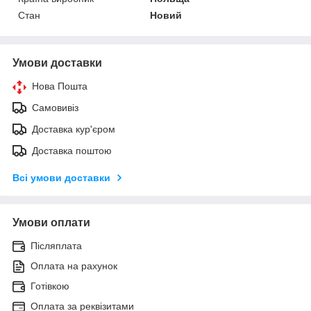
Стан
Новий
Умови доставки
Нова Пошта
Самовивіз
Доставка кур'єром
Доставка поштою
Всі умови доставки
Умови оплати
Післяплата
Оплата на рахунок
Готівкою
Оплата за реквізитами