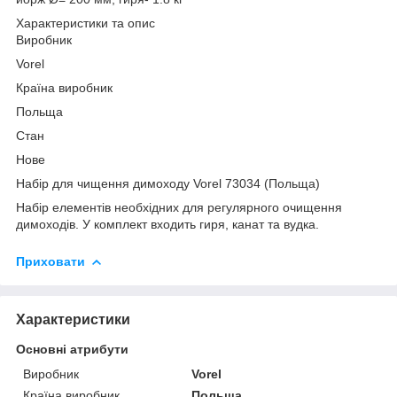
Характеристики та опис
Виробник
Vorel
Країна виробник
Польща
Стан
Нове
Набір для чищення димоходу Vorel 73034 (Польща)
Набір елементів необхідних для регулярного очищення
димоходів. У комплект входить гиря, канат та вудка.
Приховати
Характеристики
Основні атрибути
Виробник
Vorel
Країна виробник
Польща