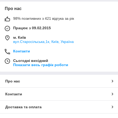
Про нас
98% позитивних з 421 відгука за рік
Працює з 09.02.2015
м. Київ
вул.Старосільська,1к, Київ, Україна
Контакти
Сьогодні вихідний
Показати весь графік роботи
Про нас
Контакти
Доставка та оплата