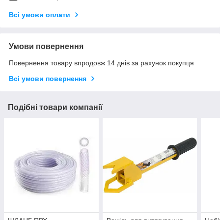
Всі умови оплати
Умови повернення
Повернення товару впродовж 14 днів за рахунок покупця
Всі умови повернення
Подібні товари компанії