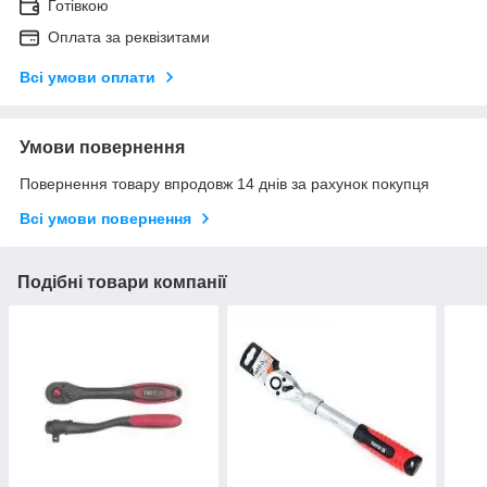
Готівкою
Оплата за реквізитами
Всі умови оплати
Умови повернення
Повернення товару впродовж 14 днів за рахунок покупця
Всі умови повернення
Подібні товари компанії