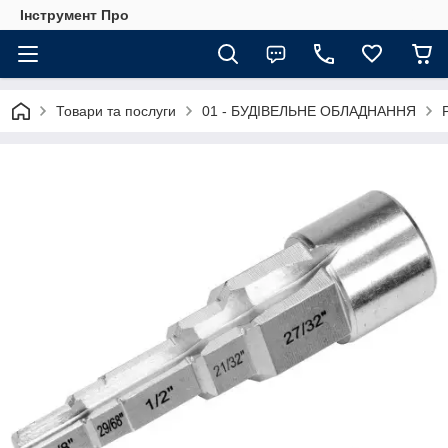
Інструмент Про
Товари та послуги
01 - БУДІВЕЛЬНЕ ОБЛАДНАННЯ