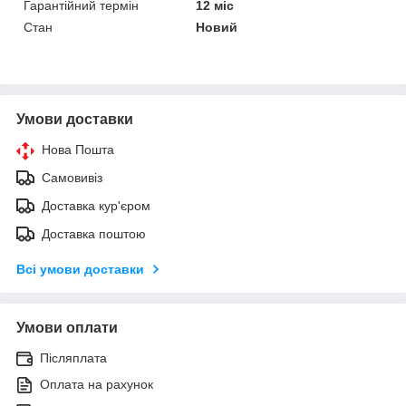
Гарантійний термін
12 міс
Стан
Новий
Умови доставки
Нова Пошта
Самовивіз
Доставка кур'єром
Доставка поштою
Всі умови доставки
Умови оплати
Післяплата
Оплата на рахунок