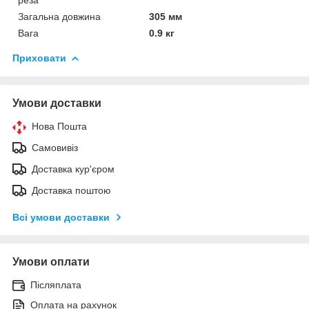
Загальна довжина
305 мм
Вага
0.9 кг
Приховати
Умови доставки
Нова Пошта
Самовивіз
Доставка кур'єром
Доставка поштою
Всі умови доставки
Умови оплати
Післяплата
Оплата на рахунок