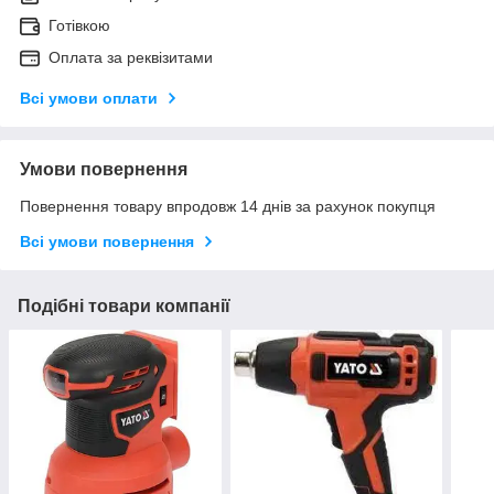
Готівкою
Оплата за реквізитами
Всі умови оплати
Умови повернення
Повернення товару впродовж 14 днів за рахунок покупця
Всі умови повернення
Подібні товари компанії