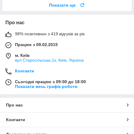
Показати ще
Про нас
98% позитивних з 419 відгуків за рік
Працює з 09.02.2015
м. Київ
вул.Старосільська,1к, Київ, Україна
Контакти
Сьогодні працює з 09:00 до 18:00
Показати весь графік роботи
Про нас
Контакти