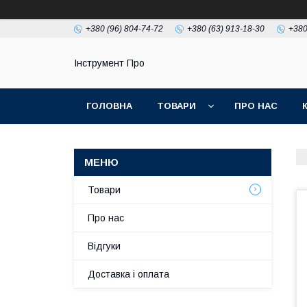
+380 (96) 804-74-72
+380 (63) 913-18-30
+380
Інструмент Про
ГОЛОВНА
ТОВАРИ
ПРО НАС
Товари
Про нас
Відгуки
Доставка і оплата