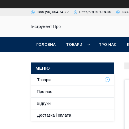
+380 (96) 804-74-72
+380 (63) 913-18-30
+380
Інструмент Про
ГОЛОВНА
ТОВАРИ
ПРО НАС
Товари
Про нас
Відгуки
Доставка і оплата