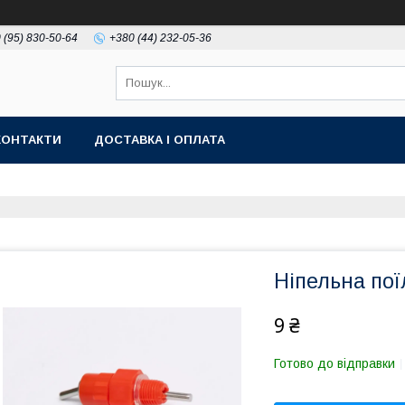
 (95) 830-50-64
+380 (44) 232-05-36
КОНТАКТИ
ДОСТАВКА І ОПЛАТА
Ніпельна пої
9 ₴
Готово до відправки