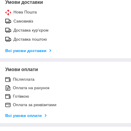
Умови доставки
Нова Пошта
Самовивіз
Доставка кур'єром
Доставка поштою
Всі умови доставки
Умови оплати
Післяплата
Оплата на рахунок
Готівкою
Оплата за реквізитами
Всі умови оплати