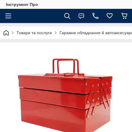
Інструмент Про
Товари та послуги
Гаражне обладнання й автоаксесуар