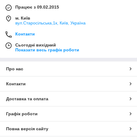
Працює з 09.02.2015
м. Київ
вул.Старосільська,1к, Київ, Україна
Контакти
Сьогодні вихідний
Показати весь графік роботи
Про нас
Контакти
Доставка та оплата
Графік роботи
Повна версія сайту