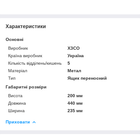
Характеристики
Основні
Виробник
ХЗСО
Країна виробник
Україна
Кількість відділень/кишень
5
Матеріал
Метал
Тип
Ящик переносний
Габаритні розміри
Висота
200 мм
Довжина
440 мм
Ширина
235 мм
Приховати