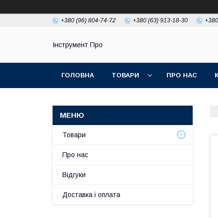
+380 (96) 804-74-72
+380 (63) 913-18-30
+380
Інструмент Про
ГОЛОВНА
ТОВАРИ
ПРО НАС
Товари
Про нас
Відгуки
Доставка і оплата