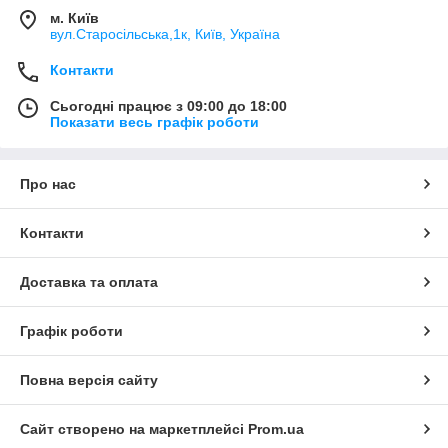
м. Київ
вул.Старосільська,1к, Київ, Україна
Контакти
Сьогодні працює з 09:00 до 18:00
Показати весь графік роботи
Про нас
Контакти
Доставка та оплата
Графік роботи
Повна версія сайту
Сайт створено на маркетплейсі
Prom.ua