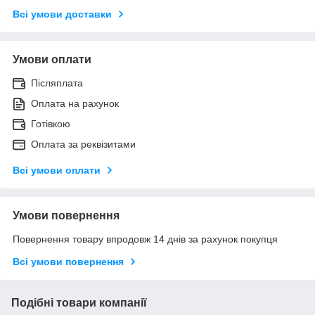
Всі умови доставки
Умови оплати
Післяплата
Оплата на рахунок
Готівкою
Оплата за реквізитами
Всі умови оплати
Умови повернення
Повернення товару впродовж 14 днів за рахунок покупця
Всі умови повернення
Подібні товари компанії