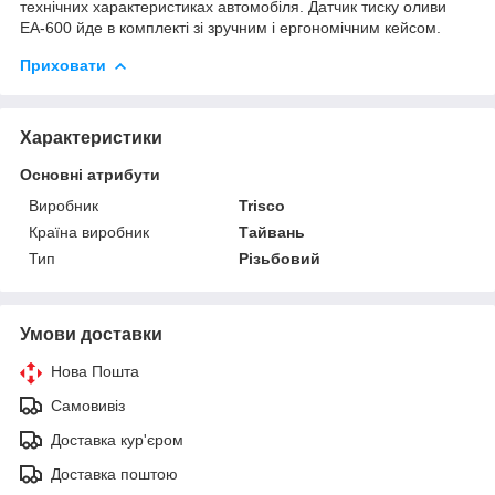
технічних характеристиках автомобіля. Датчик тиску оливи
EA-600 йде в комплекті зі зручним і ергономічним кейсом.
Приховати
Характеристики
Основні атрибути
Виробник
Trisco
Країна виробник
Тайвань
Тип
Різьбовий
Умови доставки
Нова Пошта
Самовивіз
Доставка кур'єром
Доставка поштою