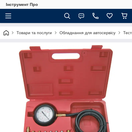
Інструмент Про
Товари та послуги
Обладнання для автосервісу
Тест