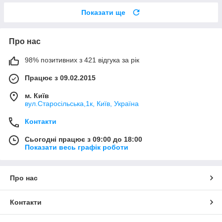
Показати ще
Про нас
98% позитивних з 421 відгука за рік
Працює з 09.02.2015
м. Київ
вул.Старосільська,1к, Київ, Україна
Контакти
Сьогодні працює з 09:00 до 18:00
Показати весь графік роботи
Про нас
Контакти