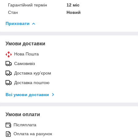
Гарантійний термін
12 міс
Стан
Новий
Приховати
Умови доставки
Нова Пошта
Самовивіз
Доставка кур'єром
Доставка поштою
Всі умови доставки
Умови оплати
Післяплата
Оплата на рахунок