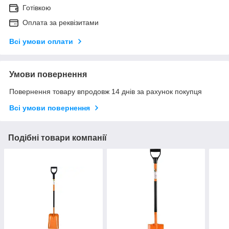
Готівкою
Оплата за реквізитами
Всі умови оплати
Умови повернення
Повернення товару впродовж 14 днів за рахунок покупця
Всі умови повернення
Подібні товари компанії