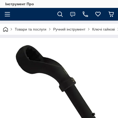
Інструмент Про
Товари та послуги
Ручний інструмент
Ключі гайкові