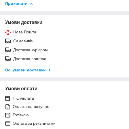
Приховати
Умови доставки
Нова Пошта
Самовивіз
Доставка кур'єром
Доставка поштою
Всі умови доставки
Умови оплати
Післяплата
Оплата на рахунок
Готівкою
Оплата за реквізитами