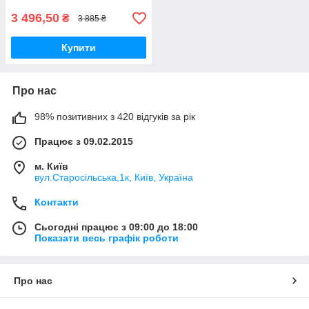
3 496,50
₴
3 885 ₴
Купити
Про нас
98% позитивних з 420 відгуків за рік
Працює з 09.02.2015
м. Київ
вул.Старосільська,1к, Київ, Україна
Контакти
Сьогодні працює з 09:00 до 18:00
Показати весь графік роботи
Про нас