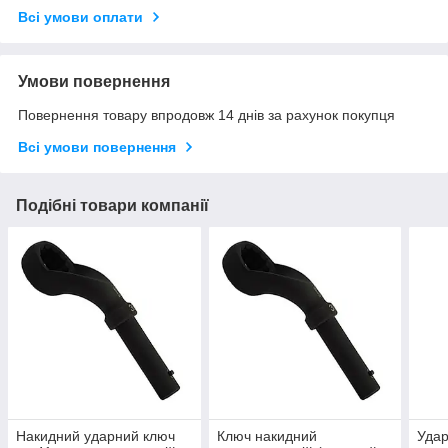
Всі умови оплати
Умови повернення
Повернення товару впродовж 14 днів за рахунок покупця
Всі умови повернення
Подібні товари компанії
Накидний ударний ключ
Ключ накидний
Удар