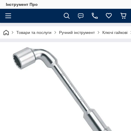
Інструмент Про
Товари та послуги
Ручний інструмент
Ключі гайкові