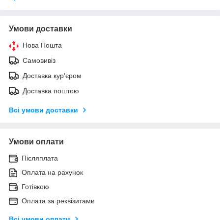
Умови доставки
Нова Пошта
Самовивіз
Доставка кур'єром
Доставка поштою
Всі умови доставки
Умови оплати
Післяплата
Оплата на рахунок
Готівкою
Оплата за реквізитами
Всі умови оплати