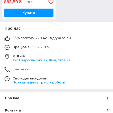
883,50
₴
930 ₴
Купити
Про нас
98% позитивних з 421 відгука за рік
Працює з 09.02.2015
м. Київ
вул.Старосільська,1к, Київ, Україна
Контакти
Сьогодні вихідний
Показати весь графік роботи
Про нас
Контакти