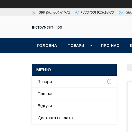
+380 (96) 804-74-72
+380 (63) 913-18-30
+380
Інструмент Про
ГОЛОВНА
ТОВАРИ
ПРО НАС
Товари
Про нас
Відгуки
Доставка і оплата