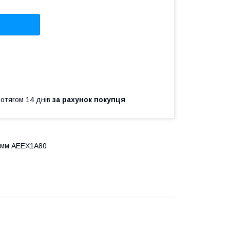
ротягом 14 днів
за рахунок покупця
 мм AEEX1A80