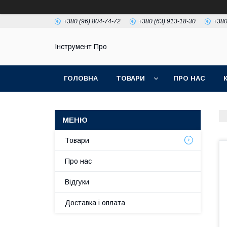
+380 (96) 804-74-72
+380 (63) 913-18-30
+380
Інструмент Про
ГОЛОВНА
ТОВАРИ
ПРО НАС
Товари
Про нас
Відгуки
Доставка і оплата