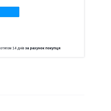
ротягом 14 днів
за рахунок покупця