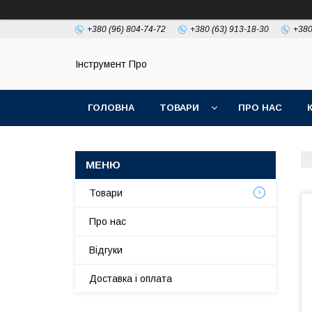
+380 (96) 804-74-72
+380 (63) 913-18-30
+380
Інструмент Про
ГОЛОВНА
ТОВАРИ
ПРО НАС
Товари
Про нас
Відгуки
Доставка і оплата