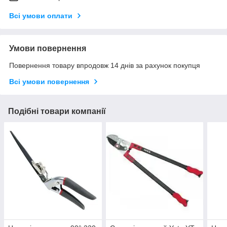
Всі умови оплати
Умови повернення
Повернення товару впродовж 14 днів за рахунок покупця
Всі умови повернення
Подібні товари компанії