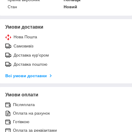
Стан
Новий
Умови доставки
Нова Пошта
Самовивіз
Доставка кур'єром
Доставка поштою
Всі умови доставки
Умови оплати
Післяплата
Оплата на рахунок
Готівкою
Оплата за реквізитами