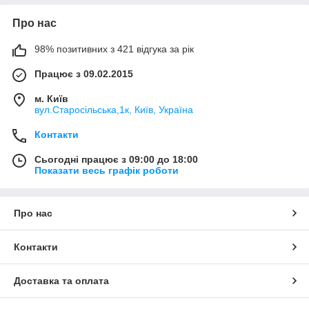
Про нас
98% позитивних з 421 відгука за рік
Працює з 09.02.2015
м. Київ
вул.Старосільська,1к, Київ, Україна
Контакти
Сьогодні працює з 09:00 до 18:00
Показати весь графік роботи
Про нас
Контакти
Доставка та оплата