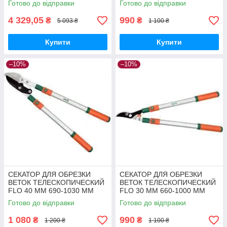
Готово до відправки
Готово до відправки
4 329,05
990
₴
₴
5 093 ₴
1 100 ₴
Купити
Купити
–10%
–10%
СЕКАТОР ДЛЯ ОБРЕЗКИ
СЕКАТОР ДЛЯ ОБРЕЗКИ
ВЕТОК ТЕЛЕСКОПИЧЕСКИЙ
ВЕТОК ТЕЛЕСКОПИЧЕСКИЙ
FLO 40 ММ 690-1030 ММ
FLO 30 ММ 660-1000 ММ
Готово до відправки
Готово до відправки
1 080
990
₴
₴
1 200 ₴
1 100 ₴