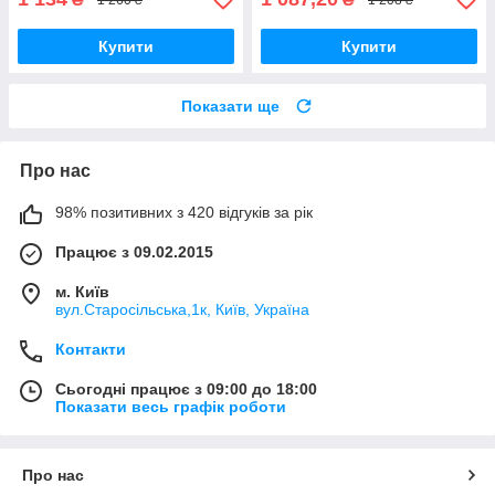
Купити
Купити
Показати ще
Про нас
98% позитивних з 420 відгуків за рік
Працює з 09.02.2015
м. Київ
вул.Старосільська,1к, Київ, Україна
Контакти
Сьогодні працює з 09:00 до 18:00
Показати весь графік роботи
Про нас