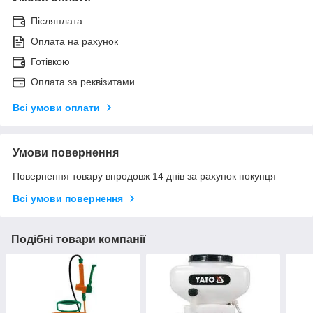
Післяплата
Оплата на рахунок
Готівкою
Оплата за реквізитами
Всі умови оплати
Умови повернення
Повернення товару впродовж 14 днів за рахунок покупця
Всі умови повернення
Подібні товари компанії