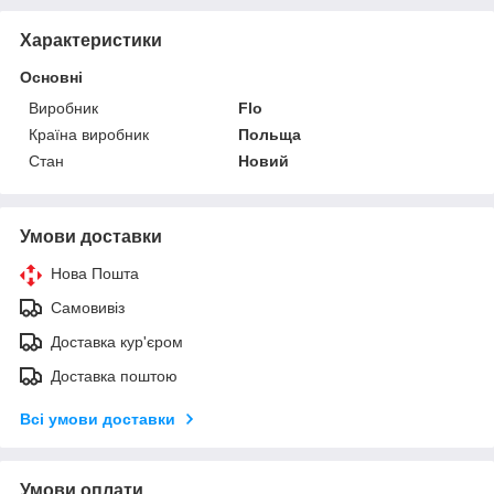
Характеристики
Основні
Виробник
Flo
Країна виробник
Польща
Стан
Новий
Умови доставки
Нова Пошта
Самовивіз
Доставка кур'єром
Доставка поштою
Всі умови доставки
Умови оплати