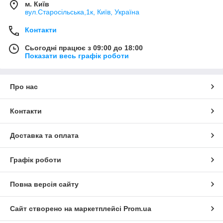
м. Київ
вул.Старосільська,1к, Київ, Україна
Контакти
Сьогодні працює з 09:00 до 18:00
Показати весь графік роботи
Про нас
Контакти
Доставка та оплата
Графік роботи
Повна версія сайту
Сайт створено на маркетплейсі
Prom.ua