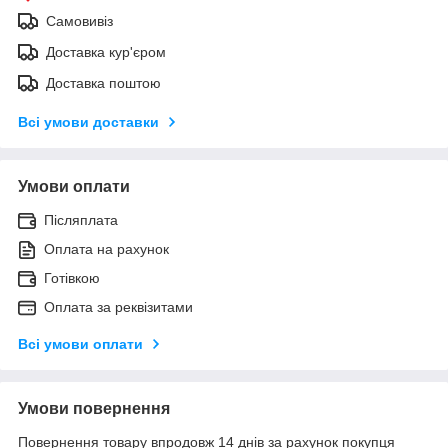
Самовивіз
Доставка кур'єром
Доставка поштою
Всі умови доставки
Умови оплати
Післяплата
Оплата на рахунок
Готівкою
Оплата за реквізитами
Всі умови оплати
Умови повернення
Повернення товару впродовж 14 днів за рахунок покупця