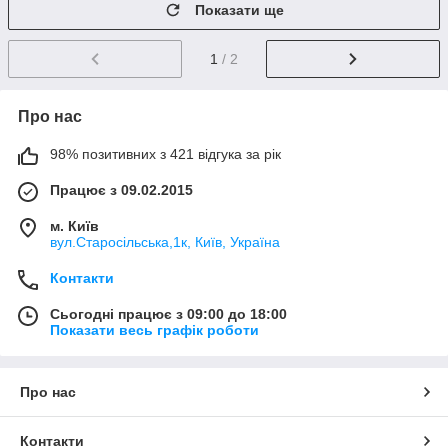
Показати ще
1
/ 2
Про нас
98% позитивних з 421 відгука за рік
Працює з 09.02.2015
м. Київ
вул.Старосільська,1к, Київ, Україна
Контакти
Сьогодні працює з 09:00 до 18:00
Показати весь графік роботи
Про нас
Контакти