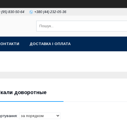
 (95) 830-50-64
+380 (44) 232-05-36
КОНТАКТИ
ДОСТАВКА І ОПЛАТА
кали доворотные