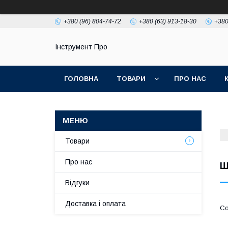
+380 (96) 804-74-72
+380 (63) 913-18-30
+380
Інструмент Про
ГОЛОВНА
ТОВАРИ
ПРО НАС
Товари
Про нас
Ш
Відгуки
Доставка і оплата