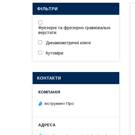
ФІЛЬТРИ
Фрезерні та фрезерно-гравіювальні
верстати
Динамометричні ключі
Кутоміри
КОНТАКТИ
Інструмент-Про