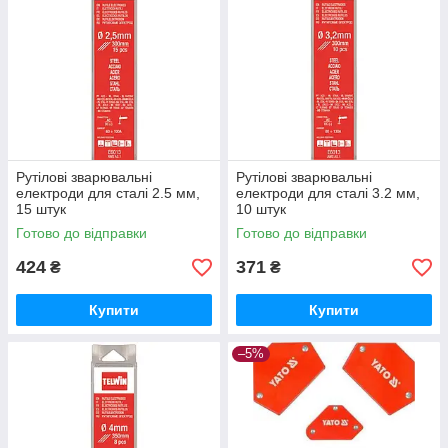
Рутілові зварювальні
Рутілові зварювальні
електроди для сталі 2.5 мм,
електроди для сталі 3.2 мм,
15 штук
10 штук
Готово до відправки
Готово до відправки
424
371
₴
₴
Купити
Купити
–5%