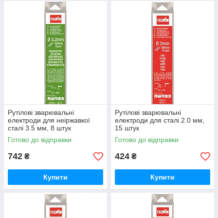
Рутілові зварювальні
Рутілові зварювальні
електроди для неіржавкої
електроди для сталі 2.0 мм,
сталі 3.5 мм, 8 штук
15 штук
Готово до відправки
Готово до відправки
742
424
₴
₴
Купити
Купити