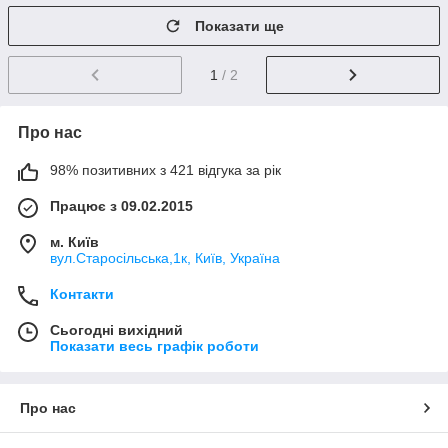
Показати ще
1
/ 2
Про нас
98% позитивних з 421 відгука за рік
Працює з 09.02.2015
м. Київ
вул.Старосільська,1к, Київ, Україна
Контакти
Сьогодні вихідний
Показати весь графік роботи
Про нас