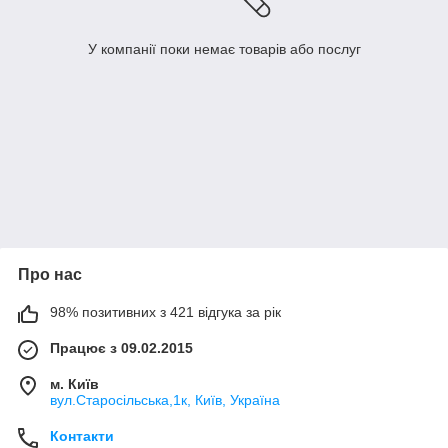
У компанії поки немає товарів або послуг
Про нас
98% позитивних з 421 відгука за рік
Працює з 09.02.2015
м. Київ
вул.Старосільська,1к, Київ, Україна
Контакти