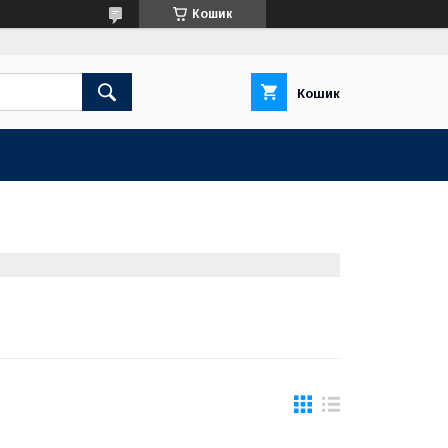
Кошик
Кошик