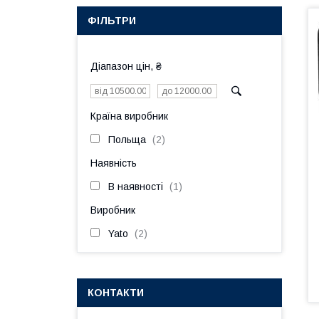
ФІЛЬТРИ
Діапазон цін, ₴
Країна виробник
Польща
2
Наявність
В наявності
1
Виробник
Yato
2
КОНТАКТИ