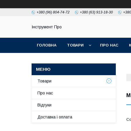
+380 (96) 804-74-72
+380 (63) 913-18-30
+380
Інструмент Про
ГОЛОВНА
ТОВАРИ
ПРО НАС
Товари
Про нас
М
Відгуки
Доставка і оплата