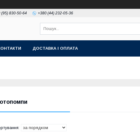
 (95) 830-50-64
+380 (44) 232-05-36
КОНТАКТИ
ДОСТАВКА І ОПЛАТА
отопомпи