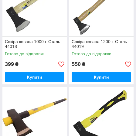
Сокіра кована 1000 г. Сталь
Сокіра кована 1200 г. Сталь
44018
44019
Готово до відправки
Готово до відправки
399
550
₴
₴
Купити
Купити