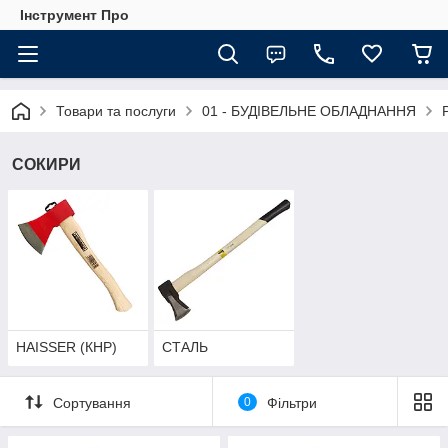
Інструмент Про
Товари та послуги
01 - БУДІВЕЛЬНЕ ОБЛАДНАННЯ
СОКИРИ
HAISSER (КНР)
СТАЛЬ
Сортування
0
Фільтри