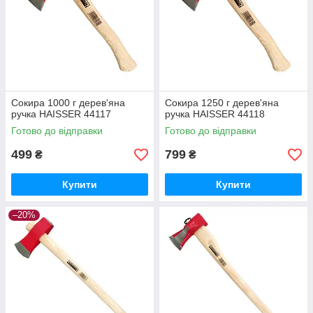
Сокира 1000 г дерев'яна
Сокира 1250 г дерев'яна
ручка HAISSER 44117
ручка HAISSER 44118
Готово до відправки
Готово до відправки
499
799
₴
₴
Купити
Купити
–20%