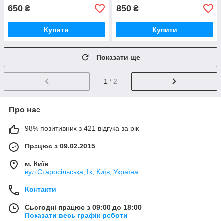
650
850
₴
₴
Купити
Купити
Показати ще
1
/ 2
Про нас
98% позитивних з 421 відгука за рік
Працює з 09.02.2015
м. Київ
вул.Старосільська,1к, Київ, Україна
Контакти
Сьогодні працює з 09:00 до 18:00
Показати весь графік роботи