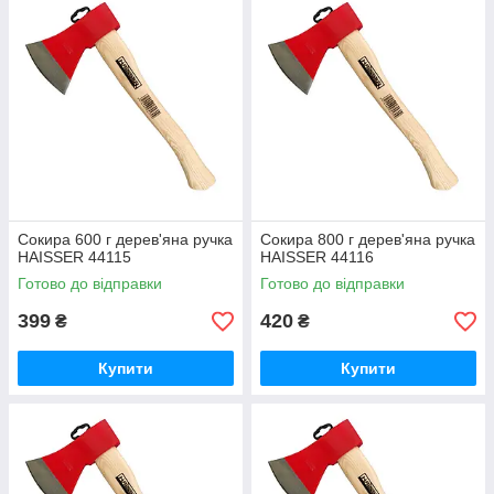
Сокира 600 г дерев'яна ручка
Сокира 800 г дерев'яна ручка
HAISSER 44115
HAISSER 44116
Готово до відправки
Готово до відправки
399
420
₴
₴
Купити
Купити