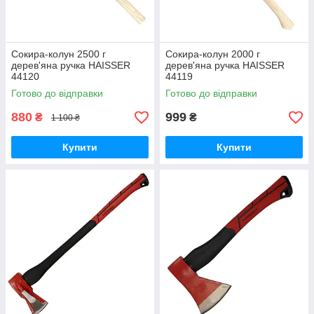
Сокира-колун 2500 г
Сокира-колун 2000 г
дерев'яна ручка HAISSER
дерев'яна ручка HAISSER
44120
44119
Готово до відправки
Готово до відправки
880
999
₴
₴
1 100 ₴
Купити
Купити