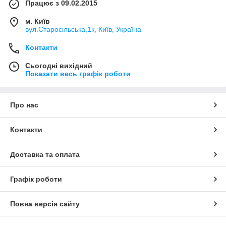
Працює з 09.02.2015
м. Київ
вул.Старосільська,1к, Київ, Україна
Контакти
Сьогодні вихідний
Показати весь графік роботи
Про нас
Контакти
Доставка та оплата
Графік роботи
Повна версія сайту