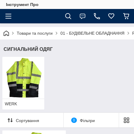
Інструмент Про
Товари та послуги
01 - БУДІВЕЛЬНЕ ОБЛАДНАННЯ
СИГНАЛЬНИЙ ОДЯГ
WERK
Сортування
0
Фільтри