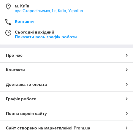
м. Київ
вул.Старосільська,1к, Київ, Україна
Контакти
Сьогодні вихідний
Показати весь графік роботи
Про нас
Контакти
Доставка та оплата
Графік роботи
Повна версія сайту
Сайт створено на маркетплейсі
Prom.ua