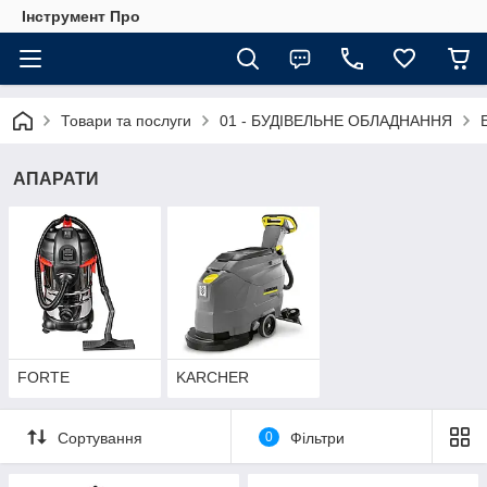
Інструмент Про
Товари та послуги
01 - БУДІВЕЛЬНЕ ОБЛАДНАННЯ
АПАРАТИ
FORTE
KARCHER
Сортування
0
Фільтри