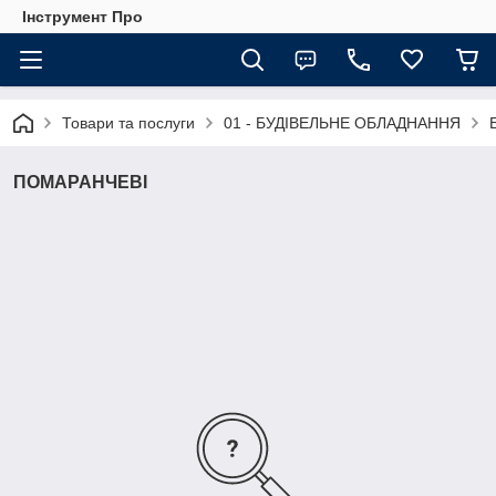
Інструмент Про
Товари та послуги
01 - БУДІВЕЛЬНЕ ОБЛАДНАННЯ
ПОМАРАНЧЕВІ