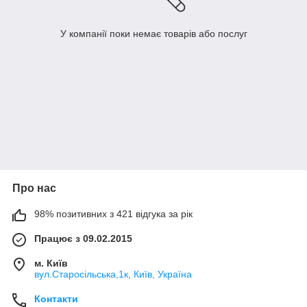
У компанії поки немає товарів або послуг
Про нас
98% позитивних з 421 відгука за рік
Працює з 09.02.2015
м. Київ
вул.Старосільська,1к, Київ, Україна
Контакти