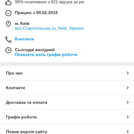
98% позитивних з 421 відгука за рік
Працює з 09.02.2015
м. Київ
вул.Старосільська,1к, Київ, Україна
Контакти
Сьогодні вихідний
Показати весь графік роботи
Про нас
Контакти
Доставка та оплата
Графік роботи
Повна версія сайту