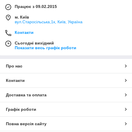
Працює з 09.02.2015
м. Київ
вул.Старосільська,1к, Київ, Україна
Контакти
Сьогодні вихідний
Показати весь графік роботи
Про нас
Контакти
Доставка та оплата
Графік роботи
Повна версія сайту