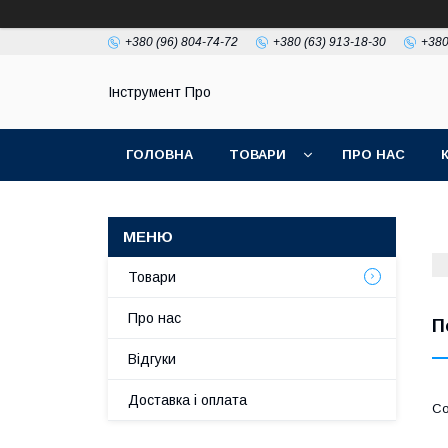
+380 (96) 804-74-72
+380 (63) 913-18-30
+380
Інструмент Про
ГОЛОВНА
ТОВАРИ
ПРО НАС
Товари
Про нас
П
Відгуки
Доставка і оплата