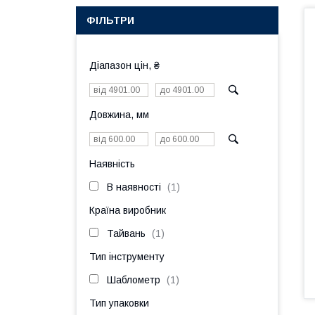
ФІЛЬТРИ
Діапазон цін, ₴
Довжина, мм
Наявність
В наявності
1
Країна виробник
Тайвань
1
Тип інструменту
Шаблометр
1
Тип упаковки