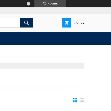
Кошик
Кошик