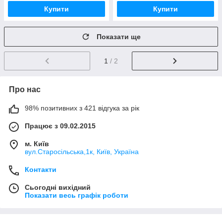
Купити
Купити
Показати ще
1
/ 2
Про нас
98% позитивних з 421 відгука за рік
Працює з 09.02.2015
м. Київ
вул.Старосільська,1к, Київ, Україна
Контакти
Сьогодні вихідний
Показати весь графік роботи