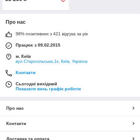
Про нас
98% позитивних з 421 відгука за рік
Працює з 09.02.2015
м. Київ
вул.Старосільська,1к, Київ, Україна
Контакти
Сьогодні вихідний
Показати весь графік роботи
Про нас
Контакти
Доставка та оплата