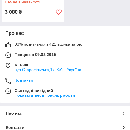
Немає в наявності
3 080
₴
Про нас
98% позитивних з 421 відгука за рік
Працює з 09.02.2015
м. Київ
вул.Старосільська,1к, Київ, Україна
Контакти
Сьогодні вихідний
Показати весь графік роботи
Про нас
Контакти