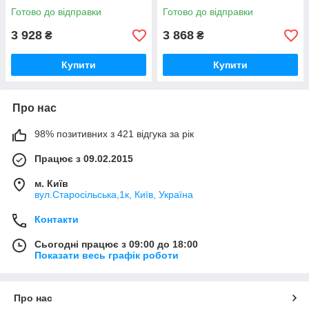
мм TOPTUL KBHD0126
Готово до відправки
Готово до відправки
3 928
3 868
₴
₴
Купити
Купити
Про нас
98% позитивних з 421 відгука за рік
Працює з 09.02.2015
м. Київ
вул.Старосільська,1к, Київ, Україна
Контакти
Сьогодні працює з 09:00 до 18:00
Показати весь графік роботи
Про нас